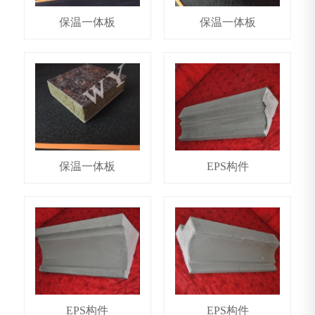
保温一体板
保温一体板
保温一体板
EPS构件
EPS构件
EPS构件