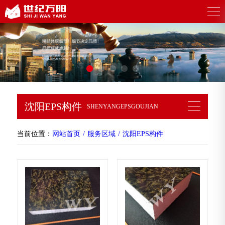
沈阳EPS构件
SHENYANGEPSGOUJIAN
当前位置：
网站首页
服务区域
沈阳EPS构件