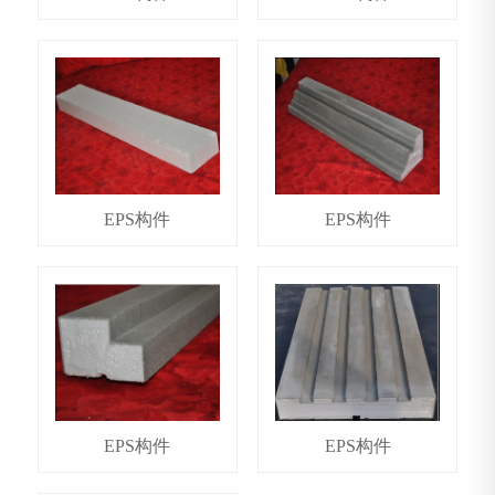
EPS构件
EPS构件
EPS构件
EPS构件