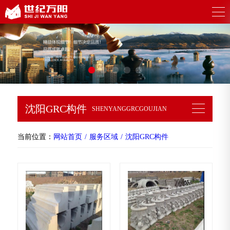
沈阳GRC构件
SHENYANGGRCGOUJIAN
当前位置：
网站首页
服务区域
沈阳GRC构件