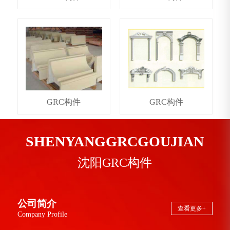
GRC构件
GRC构件
SHENYANGGRCGOUJIAN
沈阳GRC构件
公司简介
查看更多+
Company Profile