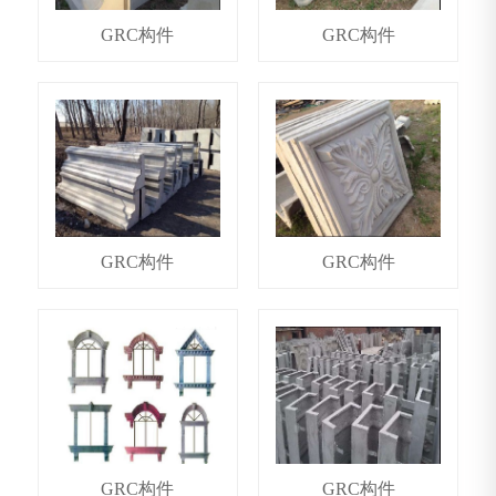
GRC构件
GRC构件
GRC构件
GRC构件
GRC构件
GRC构件